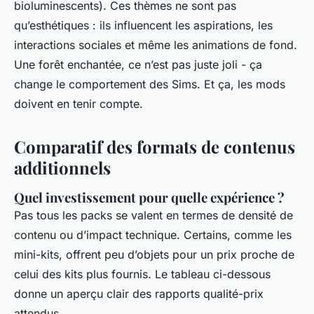
bioluminescents). Ces thèmes ne sont pas
qu’esthétiques : ils influencent les aspirations, les
interactions sociales et même les animations de fond.
Une forêt enchantée, ce n’est pas juste joli - ça
change le comportement des Sims. Et ça, les mods
doivent en tenir compte.
Comparatif des formats de contenus
additionnels
Quel investissement pour quelle expérience ?
Pas tous les packs se valent en termes de densité de
contenu ou d’impact technique. Certains, comme les
mini-kits, offrent peu d’objets pour un prix proche de
celui des kits plus fournis. Le tableau ci-dessous
donne un aperçu clair des rapports qualité-prix
attendus.