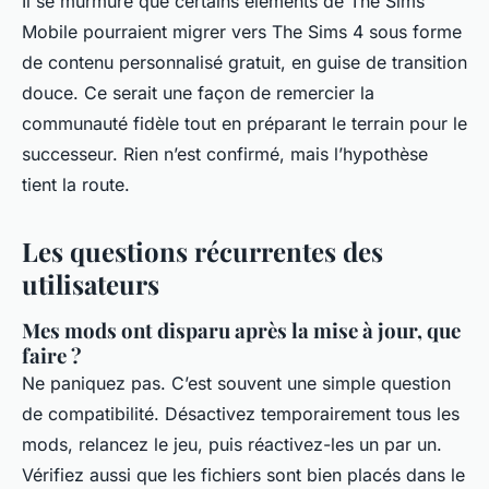
Il se murmure que certains éléments de
The Sims
Mobile
pourraient migrer vers
The Sims 4
sous forme
de contenu personnalisé gratuit, en guise de transition
douce. Ce serait une façon de remercier la
communauté fidèle tout en préparant le terrain pour le
successeur. Rien n’est confirmé, mais l’hypothèse
tient la route.
Les questions récurrentes des
utilisateurs
Mes mods ont disparu après la mise à jour, que
faire ?
Ne paniquez pas. C’est souvent une simple question
de compatibilité. Désactivez temporairement tous les
mods, relancez le jeu, puis réactivez-les un par un.
Vérifiez aussi que les fichiers sont bien placés dans le