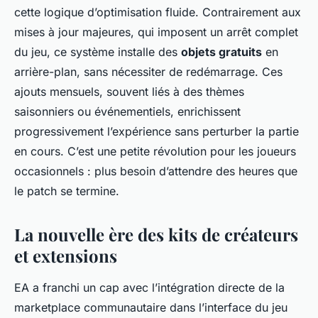
cette logique d’optimisation fluide. Contrairement aux
mises à jour majeures, qui imposent un arrêt complet
du jeu, ce système installe des
objets gratuits
en
arrière-plan, sans nécessiter de redémarrage. Ces
ajouts mensuels, souvent liés à des thèmes
saisonniers ou événementiels, enrichissent
progressivement l’expérience sans perturber la partie
en cours. C’est une petite révolution pour les joueurs
occasionnels : plus besoin d’attendre des heures que
le patch se termine.
La nouvelle ère des kits de créateurs
et extensions
EA a franchi un cap avec l’intégration directe de la
marketplace communautaire dans l’interface du jeu