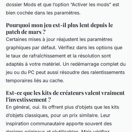
dossier
Mods
et que l’option “Activer les mods” est
bien cochée dans les paramètres.
Pourquoi mon jeu est-il plus lent depuis le
patch de mars ?
Certaines mises à jour réajustent les paramètres
graphiques par défaut. Vérifiez dans les options que
le taux de rafraîchissement et la résolution sont
adaptés à votre matériel. Un redémarrage complet du
jeu ou du PC peut aussi résoudre des ralentissements
temporaires liés au cache.
Est-ce que les kits de créateurs valent vraiment
l'investissement ?
En général, oui. Ils offrent plus d’objets que les kits
d’objets classiques, pour un prix similaire. Leur
inspiration communautaire apporte souvent des
designs originaux et réutilisables. Mais vérifiez