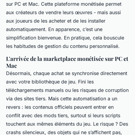
sur PC et Mac. Cette plateforme monétisée permet
aux créateurs de vendre leurs œuvres - mais aussi
aux joueurs de les acheter et de les installer
automatiquement. En apparence, c’est une
simplification bienvenue. En pratique, cela bouscule
les habitudes de gestion du contenu personnalisé.
L'arrivée de la marketplace monétisée sur PC et
Mac
Désormais, chaque achat se synchronise directement
avec votre bibliothèque de jeu. Fini les
téléchargements manuels ou les risques de corruption
via des sites tiers. Mais cette automatisation a un
revers : les contenus officiels peuvent entrer en
conflit avec des mods tiers, surtout si leurs scripts
touchent aux mêmes éléments du jeu. Le risque ? Des
crashs silencieux, des objets qui ne s’affichent pas,