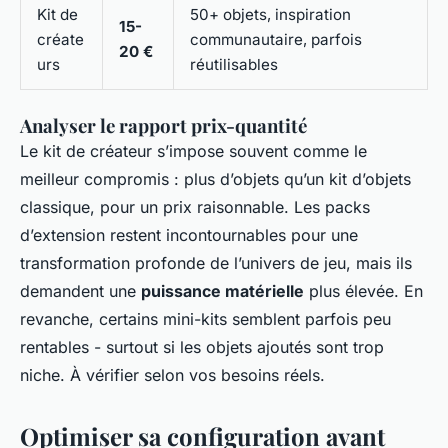
Kit de
50+ objets, inspiration
15-
créate
communautaire, parfois
20 €
urs
réutilisables
Analyser le rapport prix-quantité
Le kit de créateur s’impose souvent comme le
meilleur compromis : plus d’objets qu’un kit d’objets
classique, pour un prix raisonnable. Les packs
d’extension restent incontournables pour une
transformation profonde de l’univers de jeu, mais ils
demandent une
puissance matérielle
plus élevée. En
revanche, certains mini-kits semblent parfois peu
rentables - surtout si les objets ajoutés sont trop
niche. À vérifier selon vos besoins réels.
Optimiser sa configuration avant