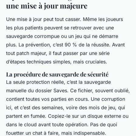
une mise à jour majeure
Une mise à jour peut tout casser. Même les joueurs
les plus patients peuvent se retrouver avec une
sauvegarde corrompue ou un jeu qui ne démarre
plus. La prévention, c’est 90 % de la réussite. Avant
tout patch majeur, il faut passer par une série
d’étapes techniques simples, mais cruciales.
La procédure de sauvegarde de sécurité
La seule protection réelle, c’est la sauvegarde
manuelle du dossier
Saves
. Ce fichier, souvent oublié,
contient toutes vos parties en cours. Une corruption
ici, et c’est des semaines, voire des mois de jeu, qui
partent en fumée. Copiez-le sur un disque externe ou
dans le cloud avant toute opération. Pas de quoi
fouetter un chat à faire, mais indispensable.