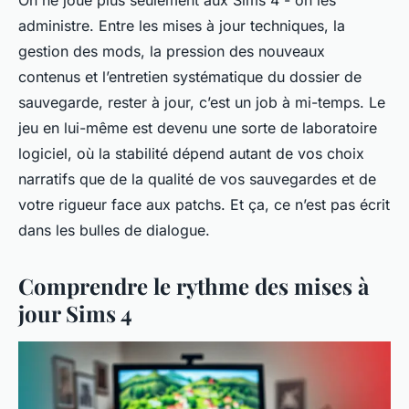
administre. Entre les mises à jour techniques, la
gestion des mods, la pression des nouveaux
contenus et l’entretien systématique du dossier de
sauvegarde, rester à jour, c’est un job à mi-temps. Le
jeu en lui-même est devenu une sorte de laboratoire
logiciel, où la stabilité dépend autant de vos choix
narratifs que de la qualité de vos sauvegardes et de
votre rigueur face aux patchs. Et ça, ce n’est pas écrit
dans les bulles de dialogue.
Comprendre le rythme des mises à
jour Sims 4