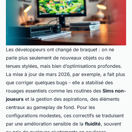
Les développeurs ont changé de braquet : on ne
parle plus seulement de nouveaux objets ou de
tenues stylées, mais bien d’optimisations profondes.
La mise à jour de mars 2026, par exemple, a fait plus
que corriger quelques bugs - elle a stabilisé des
rouages essentiels comme les routines des
Sims non-
joueurs
et la gestion des aspirations, des éléments
centraux au gameplay de fond. Pour les
configurations modestes, ces correctifs se traduisent
par une amélioration sensible de la
fluidité
, souvent