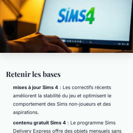
Retenir les bases
mises à jour Sims 4
: Les correctifs récents
améliorent la stabilité du jeu et optimisent le
comportement des Sims non-joueurs et des
aspirations.
contenu gratuit Sims 4
: Le programme Sims
Delivery Express offre des objets mensuels sans