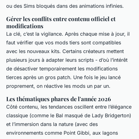
ou des Sims bloqués dans des animations infinies.
Gérer les conflits entre contenu officiel et
modifications
La clé, c’est la vigilance. Après chaque mise à jour, il
faut vérifier que vos mods tiers sont compatibles
avec les nouveaux kits. Certains créateurs mettent
plusieurs jours à adapter leurs scripts - d’où l’intérêt
de désactiver temporairement les modifications
tierces après un gros patch. Une fois le jeu lancé
proprement, on réactive les mods un par un.
Les thématiques phares de l'année 2026
Côté contenu, les tendances oscillent entre l’élégance
classique (comme le
Bal masqué de Lady Bridgerton
)
et l’immersion dans la nature (avec des
environnements comme Point Gibbi, aux lagons