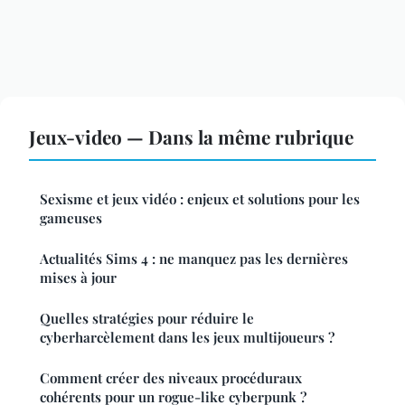
Jeux-video — Dans la même rubrique
Sexisme et jeux vidéo : enjeux et solutions pour les
gameuses
Actualités Sims 4 : ne manquez pas les dernières
mises à jour
Quelles stratégies pour réduire le
cyberharcèlement dans les jeux multijoueurs ?
Comment créer des niveaux procéduraux
cohérents pour un rogue-like cyberpunk ?