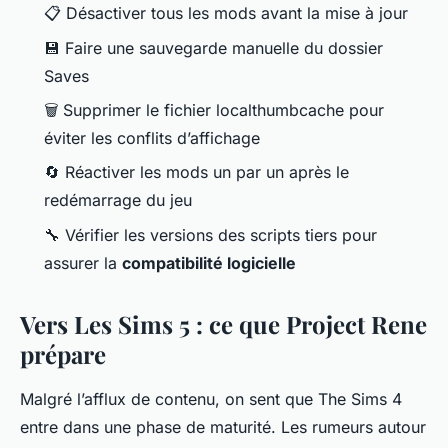
📋 Désactiver tous les mods avant la mise à jour
💾 Faire une sauvegarde manuelle du dossier
Saves
🗑️ Supprimer le fichier
localthumbcache
pour
éviter les conflits d’affichage
🔄 Réactiver les mods un par un après le
redémarrage du jeu
🔧 Vérifier les versions des scripts tiers pour
assurer la
compatibilité logicielle
Vers Les Sims 5 : ce que Project Rene
prépare
Malgré l’afflux de contenu, on sent que
The Sims 4
entre dans une phase de maturité. Les rumeurs autour