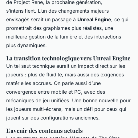
de
Project Rene
, la prochaine génération,
s’intensifient. L’un des changements majeurs
envisagés serait un passage à
Unreal Engine
, ce qui
promettrait des graphismes plus réalistes, une
meilleure gestion de la lumière et des interactions
plus dynamiques.
La transition technologique vers Unreal Engine
Un tel saut technique aurait un impact direct sur les
joueurs : plus de fluidité, mais aussi des exigences
matérielles accrues. On parle aussi d’une
convergence entre mobile et PC, avec des
mécaniques de jeu unifiées. Une bonne nouvelle pour
les joueurs multi-écrans, mais un défi pour ceux qui
jouent sur des configurations anciennes.
L'avenir des contenus actuels