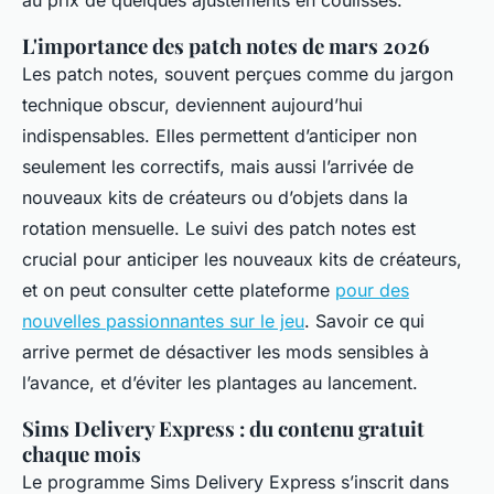
au prix de quelques ajustements en coulisses.
L'importance des patch notes de mars 2026
Les patch notes, souvent perçues comme du jargon
technique obscur, deviennent aujourd’hui
indispensables. Elles permettent d’anticiper non
seulement les correctifs, mais aussi l’arrivée de
nouveaux kits de créateurs ou d’objets dans la
rotation mensuelle. Le suivi des patch notes est
crucial pour anticiper les nouveaux kits de créateurs,
et on peut consulter cette plateforme
pour des
nouvelles passionnantes sur le jeu
. Savoir ce qui
arrive permet de désactiver les mods sensibles à
l’avance, et d’éviter les plantages au lancement.
Sims Delivery Express : du contenu gratuit
chaque mois
Le programme Sims Delivery Express s’inscrit dans