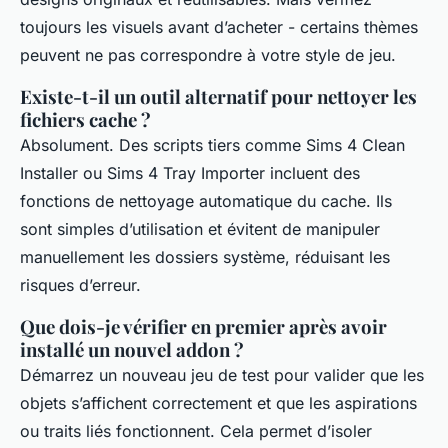
toujours les visuels avant d’acheter - certains thèmes
peuvent ne pas correspondre à votre style de jeu.
Existe-t-il un outil alternatif pour nettoyer les
fichiers cache ?
Absolument. Des scripts tiers comme
Sims 4 Clean
Installer
ou
Sims 4 Tray Importer
incluent des
fonctions de nettoyage automatique du cache. Ils
sont simples d’utilisation et évitent de manipuler
manuellement les dossiers système, réduisant les
risques d’erreur.
Que dois-je vérifier en premier après avoir
installé un nouvel addon ?
Démarrez un nouveau jeu de test pour valider que les
objets s’affichent correctement et que les aspirations
ou traits liés fonctionnent. Cela permet d’isoler