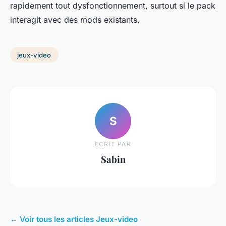
rapidement tout dysfonctionnement, surtout si le pack
interagit avec des mods existants.
jeux-video
S
ECRIT PAR
Sabin
← Voir tous les articles Jeux-video