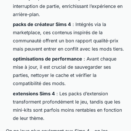
interruption de partie, enrichissant l’expérience en
arrière-plan.
packs de créateur Sims 4
: Intégrés via la
marketplace, ces contenus inspirés de la
communauté offrent un bon rapport qualité-prix
mais peuvent entrer en conflit avec les mods tiers.
optimisations de performance
: Avant chaque
mise à jour, il est crucial de sauvegarder ses
parties, nettoyer le cache et vérifier la
compatibilité des mods.
extensions Sims 4
: Les packs d’extension
transforment profondément le jeu, tandis que les
mini-kits sont parfois moins rentables en fonction
de leur thème.
On ne joue plus seulement aux Sims 4 - on les