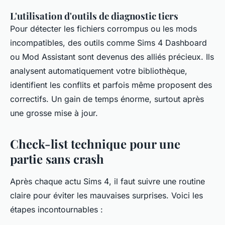
L'utilisation d'outils de diagnostic tiers
Pour détecter les fichiers corrompus ou les mods
incompatibles, des outils comme
Sims 4 Dashboard
ou
Mod Assistant
sont devenus des alliés précieux. Ils
analysent automatiquement votre bibliothèque,
identifient les conflits et parfois même proposent des
correctifs. Un gain de temps énorme, surtout après
une grosse mise à jour.
Check-list technique pour une
partie sans crash
Après chaque
actu Sims 4
, il faut suivre une routine
claire pour éviter les mauvaises surprises. Voici les
étapes incontournables :