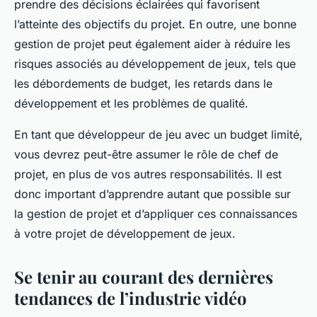
prendre des décisions éclairées qui favorisent
l’atteinte des objectifs du projet. En outre, une bonne
gestion de projet peut également aider à réduire les
risques associés au développement de jeux, tels que
les débordements de budget, les retards dans le
développement et les problèmes de qualité.
En tant que développeur de jeu avec un budget limité,
vous devrez peut-être assumer le rôle de chef de
projet, en plus de vos autres responsabilités. Il est
donc important d’apprendre autant que possible sur
la gestion de projet et d’appliquer ces connaissances
à votre projet de développement de jeux.
Se tenir au courant des dernières
tendances de l’industrie vidéo