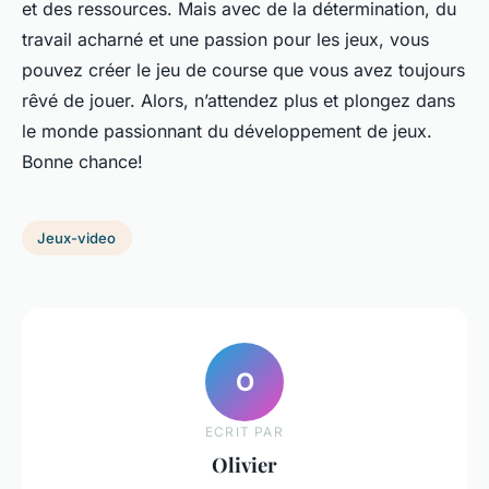
et des ressources. Mais avec de la détermination, du
travail acharné et une passion pour les jeux, vous
pouvez créer le jeu de course que vous avez toujours
rêvé de jouer. Alors, n’attendez plus et plongez dans
le monde passionnant du développement de jeux.
Bonne chance!
Jeux-video
O
ECRIT PAR
Olivier