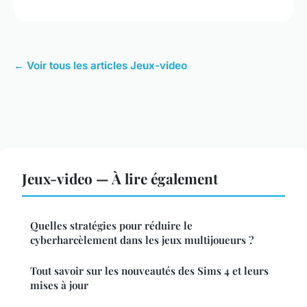
← Voir tous les articles Jeux-video
Jeux-video — À lire également
Quelles stratégies pour réduire le
cyberharcèlement dans les jeux multijoueurs ?
Tout savoir sur les nouveautés des Sims 4 et leurs
mises à jour