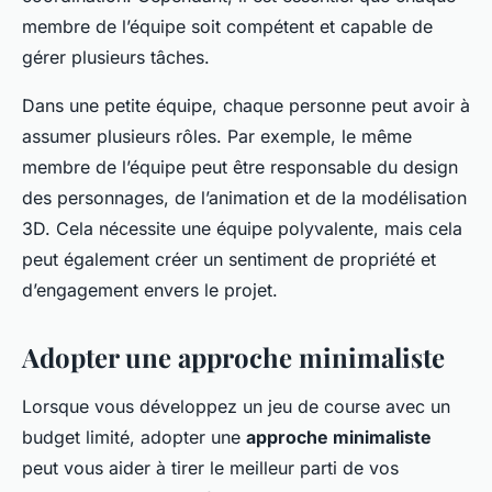
membre de l’équipe soit compétent et capable de
gérer plusieurs tâches.
Dans une petite équipe, chaque personne peut avoir à
assumer plusieurs rôles. Par exemple, le même
membre de l’équipe peut être responsable du design
des personnages, de l’animation et de la modélisation
3D. Cela nécessite une équipe polyvalente, mais cela
peut également créer un sentiment de propriété et
d’engagement envers le projet.
Adopter une approche minimaliste
Lorsque vous développez un jeu de course avec un
budget limité, adopter une
approche minimaliste
peut vous aider à tirer le meilleur parti de vos