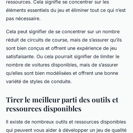
ressources. Cela signifie se concentrer sur les
éléments essentiels du jeu et éliminer tout ce qui n’est
pas nécessaire.
Cela peut signifier de se concentrer sur un nombre
réduit de circuits de course, mais de s’assurer qu’ils
sont bien conçus et offrent une expérience de jeu
satisfaisante. Ou cela pourrait signifier de limiter le
nombre de voitures disponibles, mais de s’assurer
qu’elles sont bien modélisées et offrent une bonne
variété de styles de conduite.
Tirer le meilleur parti des outils et
ressources disponibles
Il existe de nombreux outils et ressources disponibles
qui peuvent vous aider à développer un jeu de qualité