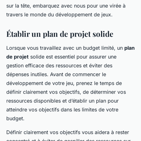
sur la tête, embarquez avec nous pour une virée à
travers le monde du développement de jeux.
Établir un plan de projet solide
Lorsque vous travaillez avec un budget limité, un
plan
de projet
solide est essentiel pour assurer une
gestion efficace des ressources et éviter des
dépenses inutiles. Avant de commencer le
développement de votre jeu, prenez le temps de
définir clairement vos objectifs, de déterminer vos
ressources disponibles et d’établir un plan pour
atteindre vos objectifs dans les limites de votre
budget.
Définir clairement vos objectifs vous aidera à rester