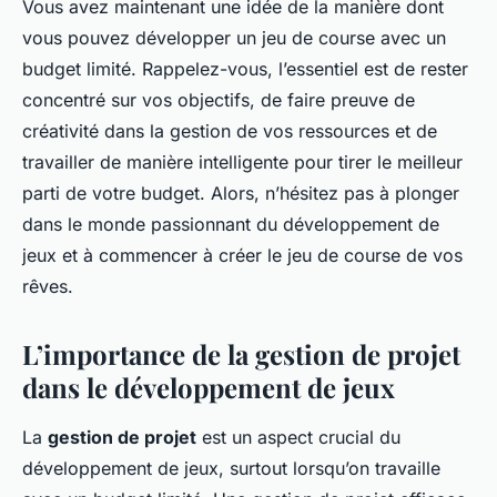
Vous avez maintenant une idée de la manière dont
vous pouvez développer un jeu de course avec un
budget limité. Rappelez-vous, l’essentiel est de rester
concentré sur vos objectifs, de faire preuve de
créativité dans la gestion de vos ressources et de
travailler de manière intelligente pour tirer le meilleur
parti de votre budget. Alors, n’hésitez pas à plonger
dans le monde passionnant du développement de
jeux et à commencer à créer le jeu de course de vos
rêves.
L’importance de la gestion de projet
dans le développement de jeux
La
gestion de projet
est un aspect crucial du
développement de jeux, surtout lorsqu’on travaille