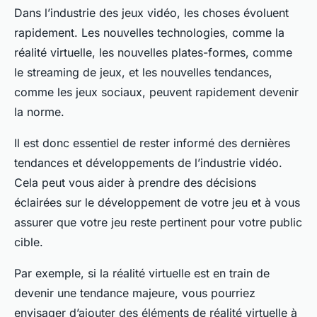
Dans l’industrie des jeux vidéo, les choses évoluent
rapidement. Les nouvelles technologies, comme la
réalité virtuelle, les nouvelles plates-formes, comme
le streaming de jeux, et les nouvelles tendances,
comme les jeux sociaux, peuvent rapidement devenir
la norme.
Il est donc essentiel de rester informé des dernières
tendances et développements de l’industrie vidéo.
Cela peut vous aider à prendre des décisions
éclairées sur le développement de votre jeu et à vous
assurer que votre jeu reste pertinent pour votre public
cible.
Par exemple, si la réalité virtuelle est en train de
devenir une tendance majeure, vous pourriez
envisager d’ajouter des éléments de réalité virtuelle à