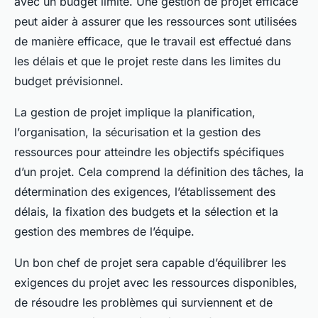
avec un budget limité. Une gestion de projet efficace
peut aider à assurer que les ressources sont utilisées
de manière efficace, que le travail est effectué dans
les délais et que le projet reste dans les limites du
budget prévisionnel.
La gestion de projet implique la planification,
l’organisation, la sécurisation et la gestion des
ressources pour atteindre les objectifs spécifiques
d’un projet. Cela comprend la définition des tâches, la
détermination des exigences, l’établissement des
délais, la fixation des budgets et la sélection et la
gestion des membres de l’équipe.
Un bon chef de projet sera capable d’équilibrer les
exigences du projet avec les ressources disponibles,
de résoudre les problèmes qui surviennent et de