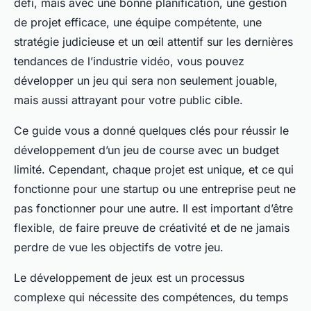
défi, mais avec une bonne planification, une gestion
de projet efficace, une équipe compétente, une
stratégie judicieuse et un œil attentif sur les dernières
tendances de l’industrie vidéo, vous pouvez
développer un jeu qui sera non seulement jouable,
mais aussi attrayant pour votre public cible.
Ce guide vous a donné quelques clés pour réussir le
développement d’un jeu de course avec un budget
limité. Cependant, chaque projet est unique, et ce qui
fonctionne pour une startup ou une entreprise peut ne
pas fonctionner pour une autre. Il est important d’être
flexible, de faire preuve de créativité et de ne jamais
perdre de vue les objectifs de votre jeu.
Le développement de jeux est un processus
complexe qui nécessite des compétences, du temps