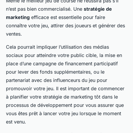
Même le meilleur jeu de course ne réussira pas s’il
n’est pas bien commercialisé. Une
stratégie de
marketing
efficace est essentielle pour faire
connaître votre jeu, attirer des joueurs et générer des
ventes.
Cela pourrait impliquer l’utilisation des médias
sociaux pour atteindre votre public cible, la mise en
place d’une campagne de financement participatif
pour lever des fonds supplémentaires, ou le
partenariat avec des influenceurs du jeu pour
promouvoir votre jeu. Il est important de commencer
à planifier votre stratégie de marketing tôt dans le
processus de développement pour vous assurer que
vous êtes prêt à lancer votre jeu lorsque le moment
est venu.