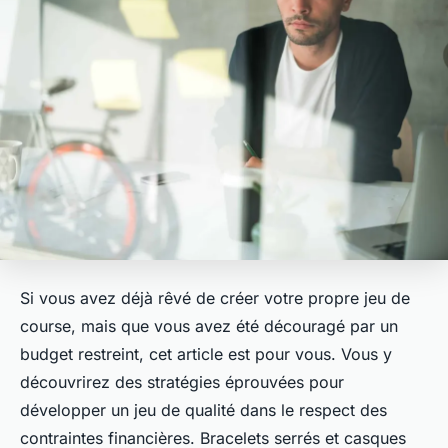
Si vous avez déjà rêvé de créer votre propre jeu de
course, mais que vous avez été découragé par un
budget restreint, cet article est pour vous. Vous y
découvrirez des stratégies éprouvées pour
développer un jeu de qualité dans le respect des
contraintes financières. Bracelets serrés et casques