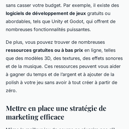
sans casser votre budget. Par exemple, il existe des
logiciels de développement de jeux
gratuits ou
abordables, tels que Unity et Godot, qui offrent de
nombreuses fonctionnalités puissantes.
De plus, vous pouvez trouver de nombreuses
ressources gratuites ou à bas prix
en ligne, telles
que des modèles 3D, des textures, des effets sonores
et de la musique. Ces ressources peuvent vous aider
à gagner du temps et de l’argent et à ajouter de la
polish à votre jeu sans avoir à tout créer à partir de
zéro.
Mettre en place une stratégie de
marketing efficace