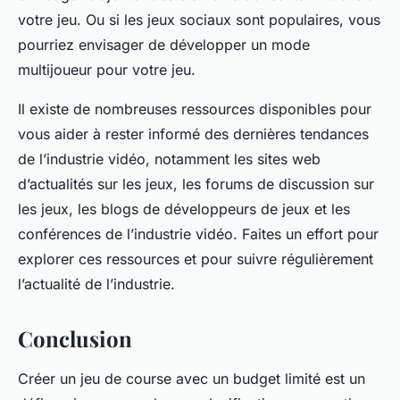
votre jeu. Ou si les jeux sociaux sont populaires, vous
pourriez envisager de développer un mode
multijoueur pour votre jeu.
Il existe de nombreuses ressources disponibles pour
vous aider à rester informé des dernières tendances
de l’industrie vidéo, notamment les sites web
d’actualités sur les jeux, les forums de discussion sur
les jeux, les blogs de développeurs de jeux et les
conférences de l’industrie vidéo. Faites un effort pour
explorer ces ressources et pour suivre régulièrement
l’actualité de l’industrie.
Conclusion
Créer un jeu de course avec un budget limité est un