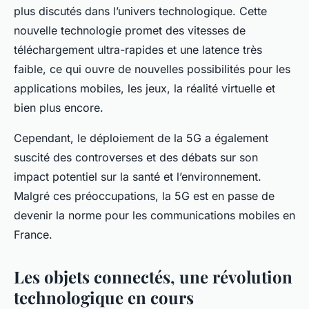
plus discutés dans l’univers technologique. Cette
nouvelle technologie promet des vitesses de
téléchargement ultra-rapides et une latence très
faible, ce qui ouvre de nouvelles possibilités pour les
applications mobiles, les jeux, la réalité virtuelle et
bien plus encore.
Cependant, le déploiement de la 5G a également
suscité des controverses et des débats sur son
impact potentiel sur la santé et l’environnement.
Malgré ces préoccupations, la 5G est en passe de
devenir la norme pour les communications mobiles en
France.
Les objets connectés, une révolution
technologique en cours