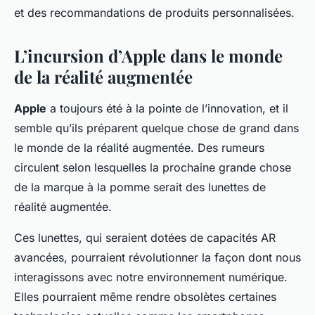
et des recommandations de produits personnalisées.
L’incursion d’Apple dans le monde
de la réalité augmentée
Apple
a toujours été à la pointe de l’innovation, et il
semble qu’ils préparent quelque chose de grand dans
le monde de la réalité augmentée. Des rumeurs
circulent selon lesquelles la prochaine grande chose
de la marque à la pomme serait des lunettes de
réalité augmentée.
Ces lunettes, qui seraient dotées de capacités AR
avancées, pourraient révolutionner la façon dont nous
interagissons avec notre environnement numérique.
Elles pourraient même rendre obsolètes certaines