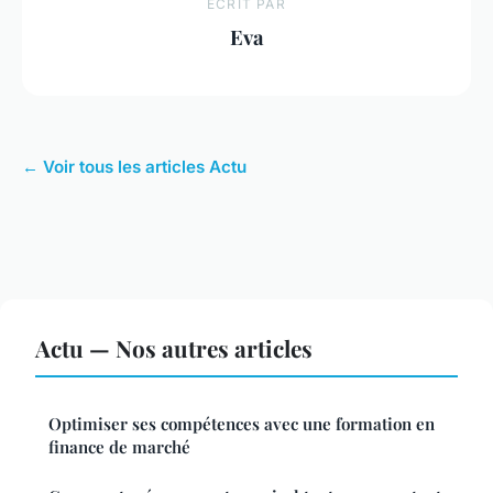
ECRIT PAR
Eva
← Voir tous les articles Actu
Actu — Nos autres articles
Optimiser ses compétences avec une formation en
finance de marché