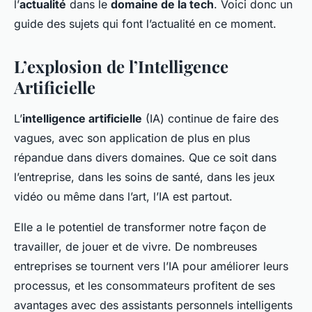
l’
actualité
dans le
domaine de la tech
. Voici donc un
guide des sujets qui font l’actualité en ce moment.
L’explosion de l’Intelligence
Artificielle
L’
intelligence artificielle
(IA) continue de faire des
vagues, avec son application de plus en plus
répandue dans divers domaines. Que ce soit dans
l’entreprise, dans les soins de santé, dans les jeux
vidéo ou même dans l’art, l’IA est partout.
Elle a le potentiel de transformer notre façon de
travailler, de jouer et de vivre. De nombreuses
entreprises se tournent vers l’IA pour améliorer leurs
processus, et les consommateurs profitent de ses
avantages avec des assistants personnels intelligents