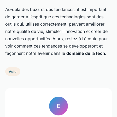
Au-delà des buzz et des tendances, il est important
de garder à l’esprit que ces technologies sont des
outils qui, utilisés correctement, peuvent améliorer
notre qualité de vie, stimuler l’innovation et créer de
nouvelles opportunités. Alors, restez à l’écoute pour
voir comment ces tendances se développeront et
façonnent notre avenir dans le
domaine de la tech
.
Actu
E