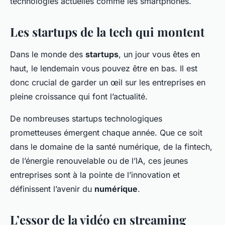
technologies actuelles comme les smartphones.
Les startups de la tech qui montent
Dans le monde des
startups
, un jour vous êtes en
haut, le lendemain vous pouvez être en bas. Il est
donc crucial de garder un œil sur les entreprises en
pleine croissance qui font l’actualité.
De nombreuses startups technologiques
prometteuses émergent chaque année. Que ce soit
dans le domaine de la santé numérique, de la fintech,
de l’énergie renouvelable ou de l’IA, ces jeunes
entreprises sont à la pointe de l’innovation et
définissent l’avenir du
numérique
.
L’essor de la vidéo en streaming