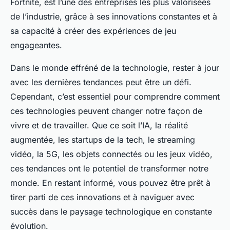
Fortnite, est l’une des entreprises les plus valorisées
de l’industrie, grâce à ses innovations constantes et à
sa capacité à créer des expériences de jeu
engageantes.
Dans le monde effréné de la technologie, rester à jour
avec les dernières tendances peut être un défi.
Cependant, c’est essentiel pour comprendre comment
ces technologies peuvent changer notre façon de
vivre et de travailler. Que ce soit l’IA, la réalité
augmentée, les startups de la tech, le streaming
vidéo, la 5G, les objets connectés ou les jeux vidéo,
ces tendances ont le potentiel de transformer notre
monde. En restant informé, vous pouvez être prêt à
tirer parti de ces innovations et à naviguer avec
succès dans le paysage technologique en constante
évolution.