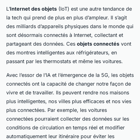
L’
Internet des objets
(IoT) est une autre tendance de
la tech qui prend de plus en plus d’ampleur. Il s’agit
des milliards d’appareils physiques dans le monde qui
sont désormais connectés à Internet, collectant et
partageant des données. Ces
objets connectés
vont
des montres intelligentes aux réfrigérateurs, en
passant par les thermostats et même les voitures.
Avec l’essor de l’IA et l’émergence de la 5G, les objets
connectés ont la capacité de changer notre façon de
vivre et de travailler. Ils peuvent rendre nos maisons
plus intelligentes, nos villes plus efficaces et nos vies
plus connectées. Par exemple, les voitures
connectées pourraient collecter des données sur les
conditions de circulation en temps réel et modifier
automatiquement leur itinéraire pour éviter les