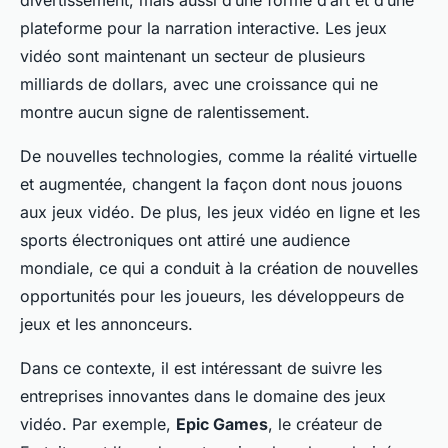
divertissement, mais aussi d’une forme d’art et d’une
plateforme pour la narration interactive. Les jeux
vidéo sont maintenant un secteur de plusieurs
milliards de dollars, avec une croissance qui ne
montre aucun signe de ralentissement.
De nouvelles technologies, comme la réalité virtuelle
et augmentée, changent la façon dont nous jouons
aux jeux vidéo. De plus, les jeux vidéo en ligne et les
sports électroniques ont attiré une audience
mondiale, ce qui a conduit à la création de nouvelles
opportunités pour les joueurs, les développeurs de
jeux et les annonceurs.
Dans ce contexte, il est intéressant de suivre les
entreprises innovantes dans le domaine des jeux
vidéo. Par exemple,
Epic Games
, le créateur de