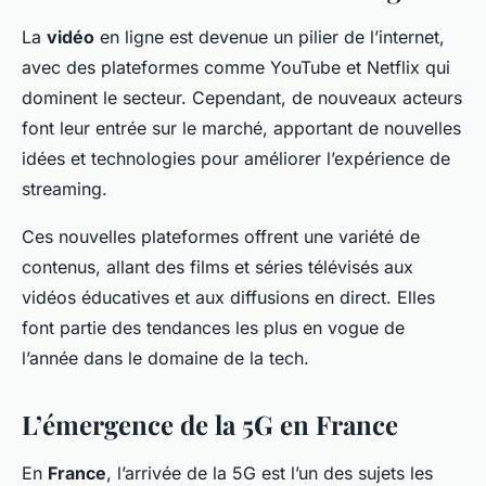
La
vidéo
en ligne est devenue un pilier de l’internet,
avec des plateformes comme YouTube et Netflix qui
dominent le secteur. Cependant, de nouveaux acteurs
font leur entrée sur le marché, apportant de nouvelles
idées et technologies pour améliorer l’expérience de
streaming.
Ces nouvelles plateformes offrent une variété de
contenus, allant des films et séries télévisés aux
vidéos éducatives et aux diffusions en direct. Elles
font partie des tendances les plus en vogue de
l’année dans le domaine de la tech.
L’émergence de la 5G en France
En
France
, l’arrivée de la 5G est l’un des sujets les