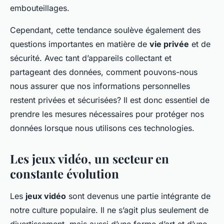
embouteillages.
Cependant, cette tendance soulève également des
questions importantes en matière de
vie privée
et de
sécurité. Avec tant d’appareils collectant et
partageant des données, comment pouvons-nous
nous assurer que nos informations personnelles
restent privées et sécurisées? Il est donc essentiel de
prendre les mesures nécessaires pour protéger nos
données lorsque nous utilisons ces technologies.
Les jeux vidéo, un secteur en
constante évolution
Les
jeux vidéo
sont devenus une partie intégrante de
notre culture populaire. Il ne s’agit plus seulement de