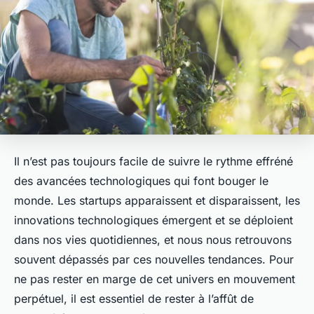
Il n’est pas toujours facile de suivre le rythme effréné
des avancées technologiques qui font bouger le
monde. Les startups apparaissent et disparaissent, les
innovations technologiques émergent et se déploient
dans nos vies quotidiennes, et nous nous retrouvons
souvent dépassés par ces nouvelles tendances. Pour
ne pas rester en marge de cet univers en mouvement
perpétuel, il est essentiel de rester à l’affût de