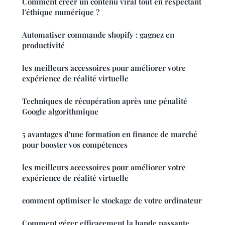
Comment créer un contenu viral tout en respectant
l'éthique numérique ?
Automatiser commande shopify : gagnez en
productivité
les meilleurs accessoires pour améliorer votre
expérience de réalité virtuelle
Techniques de récupération après une pénalité
Google algorithmique
5 avantages d'une formation en finance de marché
pour booster vos compétences
les meilleurs accessoires pour améliorer votre
expérience de réalité virtuelle
comment optimiser le stockage de votre ordinateur
Comment gérer efficacement la bande passante